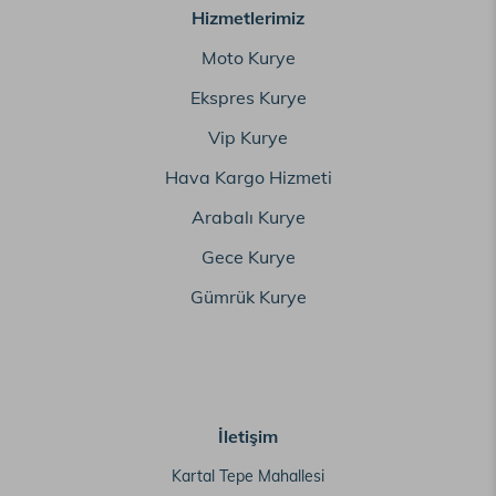
Hizmetlerimiz
Moto Kurye
Ekspres Kurye
Vip Kurye
Hava Kargo Hizmeti
Arabalı Kurye
Gece Kurye
Gümrük Kurye
İletişim
Kartal Tepe Mahallesi