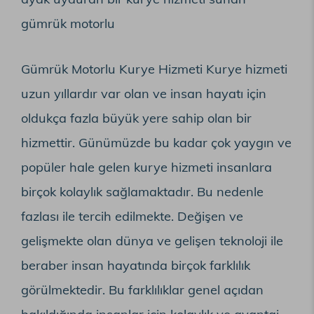
gümrük motorlu
Gümrük Motorlu Kurye Hizmeti Kurye hizmeti
uzun yıllardır var olan ve insan hayatı için
oldukça fazla büyük yere sahip olan bir
hizmettir. Günümüzde bu kadar çok yaygın ve
popüler hale gelen kurye hizmeti insanlara
birçok kolaylık sağlamaktadır. Bu nedenle
fazlası ile tercih edilmekte. Değişen ve
gelişmekte olan dünya ve gelişen teknoloji ile
beraber insan hayatında birçok farklılık
görülmektedir. Bu farklılıklar genel açıdan