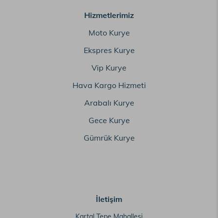
Hizmetlerimiz
Moto Kurye
Ekspres Kurye
Vip Kurye
Hava Kargo Hizmeti
Arabalı Kurye
Gece Kurye
Gümrük Kurye
İletişim
Kartal Tepe Mahallesi