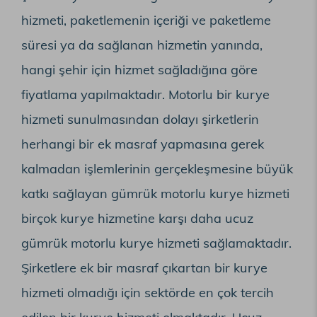
hizmeti, paketlemenin içeriği ve paketleme
süresi ya da sağlanan hizmetin yanında,
hangi şehir için hizmet sağladığına göre
fiyatlama yapılmaktadır. Motorlu bir kurye
hizmeti sunulmasından dolayı şirketlerin
herhangi bir ek masraf yapmasına gerek
kalmadan işlemlerinin gerçekleşmesine büyük
katkı sağlayan gümrük motorlu kurye hizmeti
birçok kurye hizmetine karşı daha ucuz
gümrük motorlu kurye hizmeti sağlamaktadır.
Şirketlere ek bir masraf çıkartan bir kurye
hizmeti olmadığı için sektörde en çok tercih