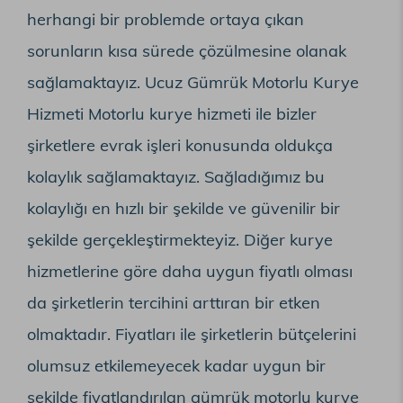
herhangi bir problemde ortaya çıkan
sorunların kısa sürede çözülmesine olanak
sağlamaktayız. Ucuz Gümrük Motorlu Kurye
Hizmeti Motorlu kurye hizmeti ile bizler
şirketlere evrak işleri konusunda oldukça
kolaylık sağlamaktayız. Sağladığımız bu
kolaylığı en hızlı bir şekilde ve güvenilir bir
şekilde gerçekleştirmekteyiz. Diğer kurye
hizmetlerine göre daha uygun fiyatlı olması
da şirketlerin tercihini arttıran bir etken
olmaktadır. Fiyatları ile şirketlerin bütçelerini
olumsuz etkilemeyecek kadar uygun bir
şekilde fiyatlandırılan gümrük motorlu kurye