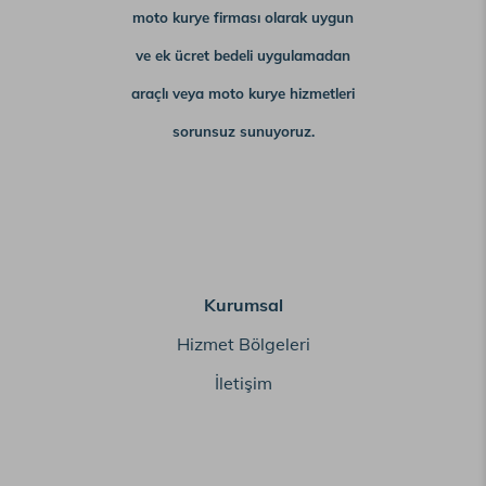
moto kurye firması olarak uygun
ve ek ücret bedeli uygulamadan
araçlı veya moto kurye hizmetleri
sorunsuz sunuyoruz.
Kurumsal
Hizmet Bölgeleri
İletişim