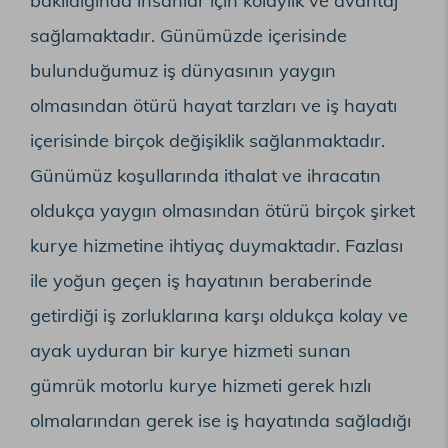
bakıldığında insanlar için kolaylık ve avantaj
sağlamaktadır. Günümüzde içerisinde
bulunduğumuz iş dünyasının yaygın
olmasından ötürü hayat tarzları ve iş hayatı
içerisinde birçok değişiklik sağlanmaktadır.
Günümüz koşullarında ithalat ve ihracatın
oldukça yaygın olmasından ötürü birçok şirket
kurye hizmetine ihtiyaç duymaktadır. Fazlası
ile yoğun geçen iş hayatının beraberinde
getirdiği iş zorluklarına karşı oldukça kolay ve
ayak uyduran bir kurye hizmeti sunan
gümrük motorlu kurye hizmeti gerek hızlı
olmalarından gerek ise iş hayatında sağladığı