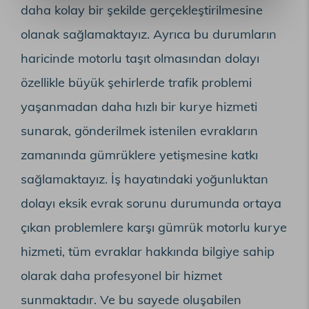
daha kolay bir şekilde gerçekleştirilmesine
olanak sağlamaktayız. Ayrıca bu durumların
haricinde motorlu taşıt olmasından dolayı
özellikle büyük şehirlerde trafik problemi
yaşanmadan daha hızlı bir kurye hizmeti
sunarak, gönderilmek istenilen evrakların
zamanında gümrüklere yetişmesine katkı
sağlamaktayız. İş hayatındaki yoğunluktan
dolayı eksik evrak sorunu durumunda ortaya
çıkan problemlere karşı gümrük motorlu kurye
hizmeti, tüm evraklar hakkında bilgiye sahip
olarak daha profesyonel bir hizmet
sunmaktadır. Ve bu sayede oluşabilen