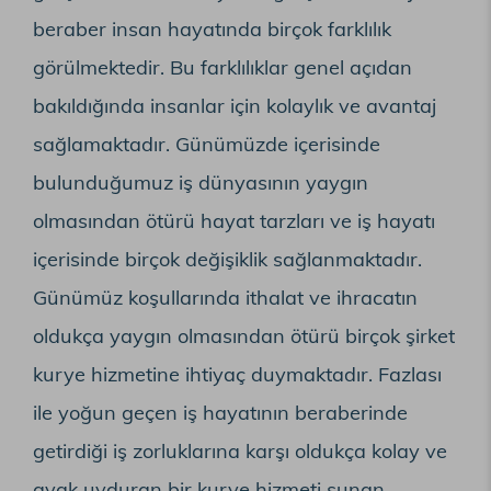
beraber insan hayatında birçok farklılık
görülmektedir. Bu farklılıklar genel açıdan
bakıldığında insanlar için kolaylık ve avantaj
sağlamaktadır. Günümüzde içerisinde
bulunduğumuz iş dünyasının yaygın
olmasından ötürü hayat tarzları ve iş hayatı
içerisinde birçok değişiklik sağlanmaktadır.
Günümüz koşullarında ithalat ve ihracatın
oldukça yaygın olmasından ötürü birçok şirket
kurye hizmetine ihtiyaç duymaktadır. Fazlası
ile yoğun geçen iş hayatının beraberinde
getirdiği iş zorluklarına karşı oldukça kolay ve
ayak uyduran bir kurye hizmeti sunan