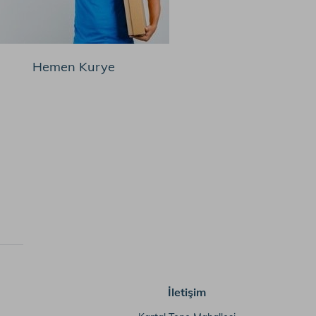
Hemen Kurye
İletişim