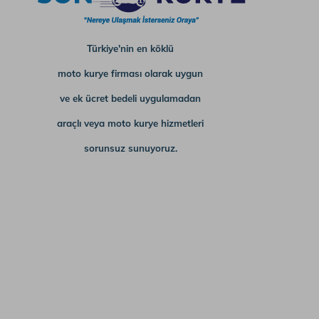
Türkiye'nin en köklü
moto kurye firması olarak uygun
ve ek ücret bedeli uygulamadan
araçlı veya moto kurye hizmetleri
sorunsuz sunuyoruz.