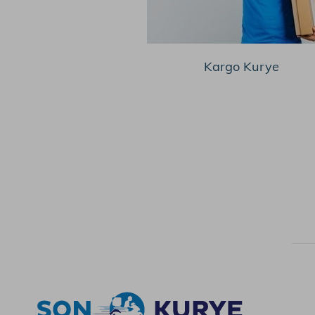
Kargo Kurye