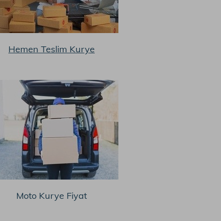
Hemen Teslim Kurye
Moto Kurye Fiyat