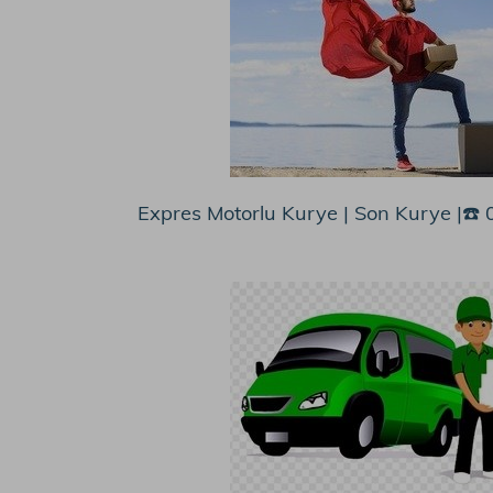
Expres Motorlu Kurye | Son Kurye |☎