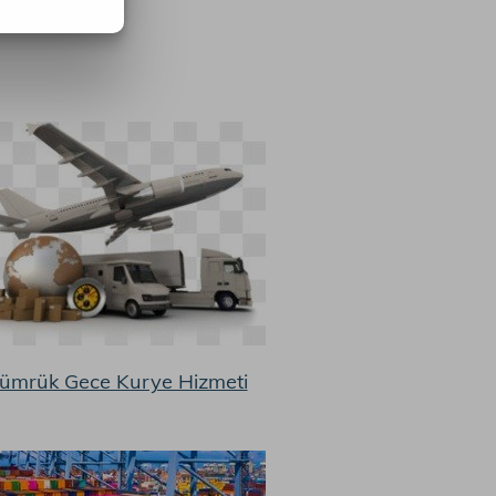
ümrük Gece Kurye Hizmeti