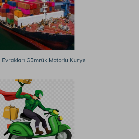
Evrakları Gümrük Motorlu Kurye