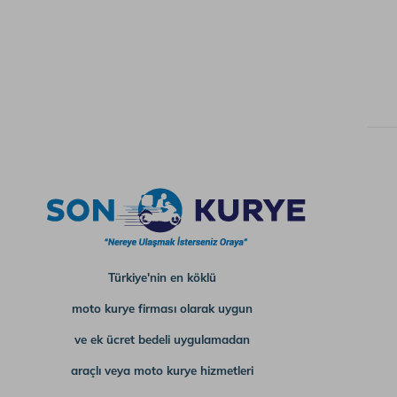
Türkiye'nin en köklü
moto kurye firması olarak uygun
ve ek ücret bedeli uygulamadan
araçlı veya moto kurye hizmetleri