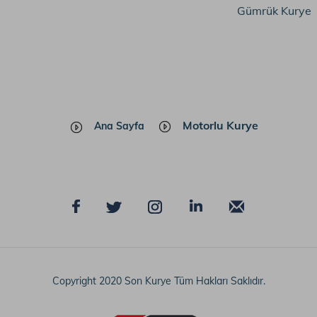
Gümrük Kurye
Motorlu Kurye
Ana Sayfa
Copyright 2020 Son
Kurye
Tüm Hakları Saklıdır.