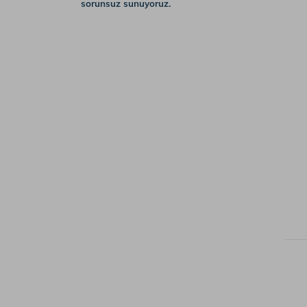
sorunsuz sunuyoruz.