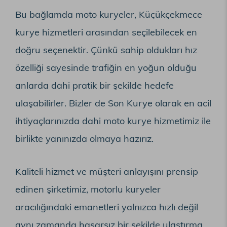
Bu bağlamda moto kuryeler, Küçükçekmece
kurye hizmetleri arasından seçilebilecek en
doğru seçenektir. Çünkü sahip oldukları hız
özelliği sayesinde trafiğin en yoğun olduğu
anlarda dahi pratik bir şekilde hedefe
ulaşabilirler. Bizler de Son Kurye olarak en acil
ihtiyaçlarınızda dahi moto kurye hizmetimiz ile
birlikte yanınızda olmaya hazırız.
Kaliteli hizmet ve müşteri anlayışını prensip
edinen şirketimiz, motorlu kuryeler
aracılığındaki emanetleri yalnızca hızlı değil
aynı zamanda hasarsız bir şekilde ulaştırma