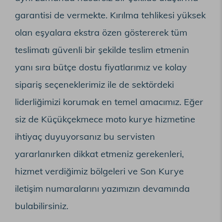
garantisi de vermekte. Kırılma tehlikesi yüksek
olan eşyalara ekstra özen göstererek tüm
teslimatı güvenli bir şekilde teslim etmenin
yanı sıra bütçe dostu fiyatlarımız ve kolay
sipariş seçeneklerimiz ile de sektördeki
liderliğimizi korumak en temel amacımız. Eğer
siz de Küçükçekmece moto kurye hizmetine
ihtiyaç duyuyorsanız bu servisten
yararlanırken dikkat etmeniz gerekenleri,
hizmet verdiğimiz bölgeleri ve Son Kurye
iletişim numaralarını yazımızın devamında
bulabilirsiniz.