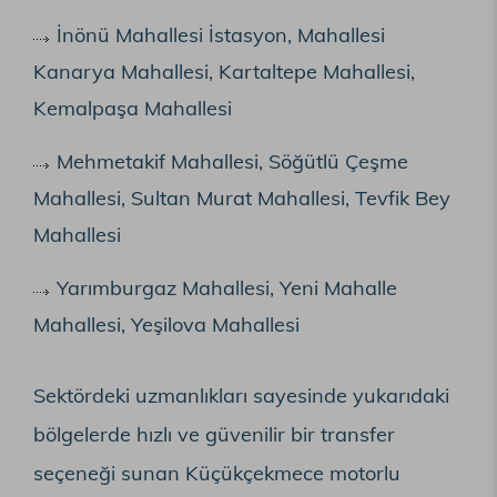
İnönü Mahallesi İstasyon, Mahallesi
Kanarya Mahallesi, Kartaltepe Mahallesi,
Kemalpaşa Mahallesi
Mehmetakif Mahallesi, Söğütlü Çeşme
Mahallesi, Sultan Murat Mahallesi, Tevfik Bey
Mahallesi
Yarımburgaz Mahallesi, Yeni Mahalle
Mahallesi, Yeşilova Mahallesi
Sektördeki uzmanlıkları sayesinde yukarıdaki
bölgelerde hızlı ve güvenilir bir transfer
seçeneği sunan Küçükçekmece motorlu