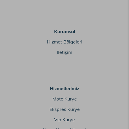
Kurumsal
Hizmet Bölgeleri
İletişim
Hizmetlerimiz
Moto Kurye
Ekspres Kurye
Vip Kurye