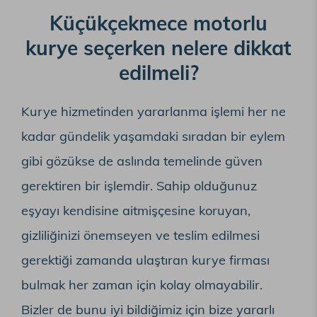
Küçükçekmece motorlu
kurye seçerken nelere dikkat
edilmeli?
Kurye hizmetinden yararlanma işlemi her ne
kadar gündelik yaşamdaki sıradan bir eylem
gibi gözükse de aslında temelinde güven
gerektiren bir işlemdir. Sahip olduğunuz
eşyayı kendisine aitmişçesine koruyan,
gizliliğinizi önemseyen ve teslim edilmesi
gerektiği zamanda ulaştıran kurye firması
bulmak her zaman için kolay olmayabilir.
Bizler de bunu iyi bildiğimiz için bize yararlı