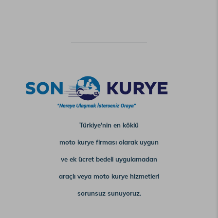
Türkiye'nin en köklü
moto kurye firması olarak uygun
ve ek ücret bedeli uygulamadan
araçlı veya moto kurye hizmetleri
sorunsuz sunuyoruz.