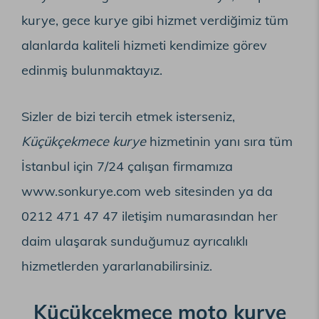
kurye, gece kurye gibi hizmet verdiğimiz tüm
alanlarda kaliteli hizmeti kendimize görev
edinmiş bulunmaktayız.
Sizler de bizi tercih etmek isterseniz,
Küçükçekmece kurye
hizmetinin yanı sıra tüm
İstanbul için 7/24 çalışan firmamıza
www.sonkurye.com
web sitesinden ya da
0212 471 47 47 iletişim numarasından her
daim ulaşarak sunduğumuz ayrıcalıklı
hizmetlerden yararlanabilirsiniz.
Küçükçekmece moto kurye