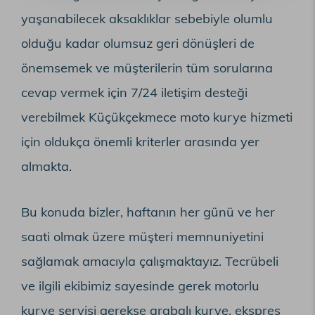
yaşanabilecek aksaklıklar sebebiyle olumlu
olduğu kadar olumsuz geri dönüşleri de
önemsemek ve müşterilerin tüm sorularına
cevap vermek için 7/24 iletişim desteği
verebilmek Küçükçekmece moto kurye hizmeti
için oldukça önemli kriterler arasında yer
almakta.
Bu konuda bizler, haftanın her günü ve her
saati olmak üzere müşteri memnuniyetini
sağlamak amacıyla çalışmaktayız. Tecrübeli
ve ilgili ekibimiz sayesinde gerek motorlu
kurye servisi gerekse arabalı kurye, ekspres