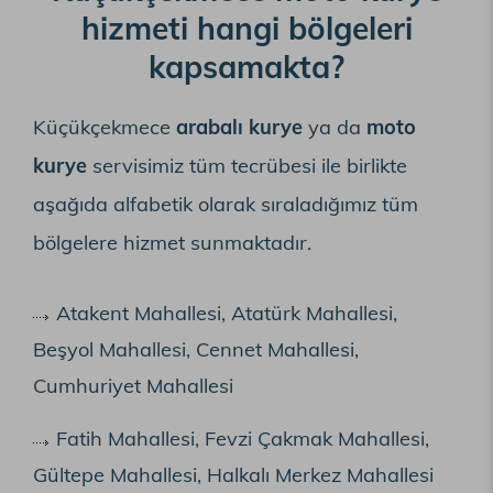
hizmeti hangi bölgeleri
kapsamakta?
Küçükçekmece
arabalı kurye
ya da
moto
kurye
servisimiz tüm tecrübesi ile birlikte
aşağıda alfabetik olarak sıraladığımız tüm
bölgelere hizmet sunmaktadır.
Atakent Mahallesi, Atatürk Mahallesi,
Beşyol Mahallesi, Cennet Mahallesi,
Cumhuriyet Mahallesi
Fatih Mahallesi, Fevzi Çakmak Mahallesi,
Gültepe Mahallesi, Halkalı Merkez Mahallesi