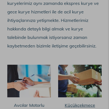
kuryelerimiz aynı zamanda ekspres kurye ve
gece kurye hizmetleri ile de acil kurye
ihtiyaçlarınıza yetişmekte. Hizmetlerimiz
hakkında detaylı bilgi almak ve kurye
talebinde bulunmak istiyorsanız zaman
kaybetmeden bizimle iletişime geçebilirsiniz.
Avcılar Motorlu
Küçükçekmece