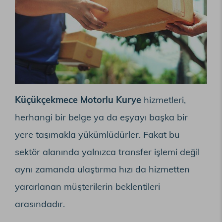
Küçükçekmece Motorlu Kurye
hizmetleri,
herhangi bir belge ya da eşyayı başka bir
yere taşımakla yükümlüdürler. Fakat bu
sektör alanında yalnızca transfer işlemi değil
aynı zamanda ulaştırma hızı da hizmetten
yararlanan müşterilerin beklentileri
arasındadır.